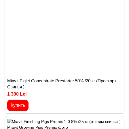
Miavit Piglet Concentrate Prestarter 50% /20 кг (Престарт
Свинья )
1 300 Lei
Купить