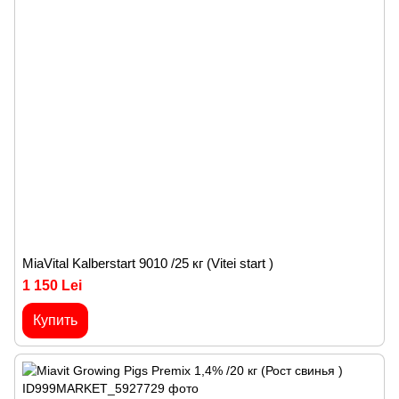
MiaVital Kalberstart 9010 /25 кг (Vitei start )
1 150 Lei
Купить