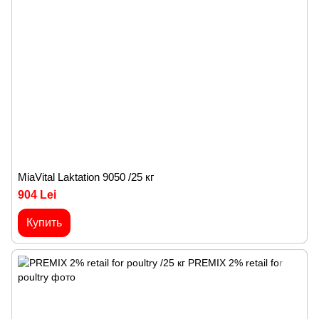
MiaVital Laktation 9050 /25 кг
904 Lei
Купить