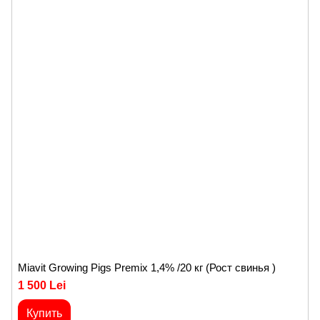
Miavit Growing Pigs Premix 1,4% /20 кг (Рост свинья )
1 500 Lei
Купить