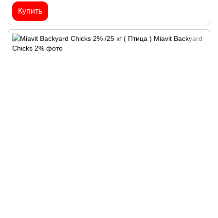
Купить