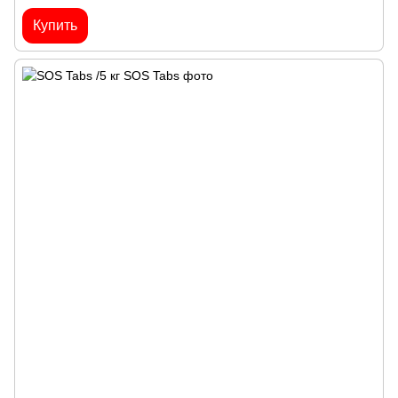
Купить