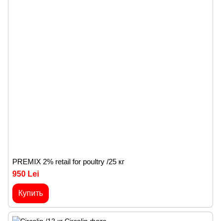
PREMIX 2% retail for poultry /25 кг
950 Lei
Купить