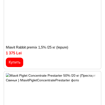
Miavit Rabbit premix 1,5% /25 кг (Iepure)
1 375 Lei
Купить