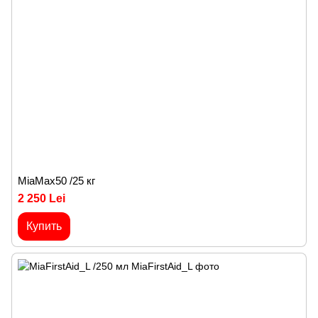
MiaMax50 /25 кг
2 250 Lei
Купить