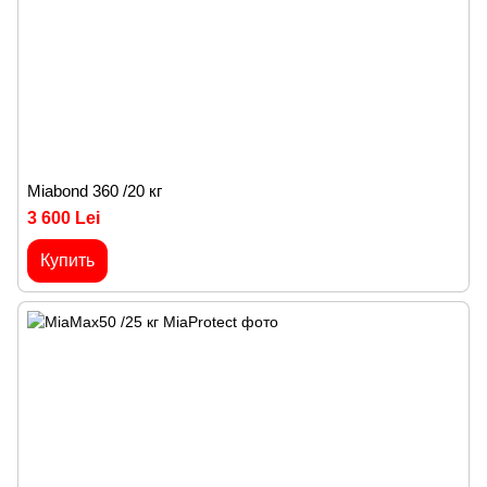
Miabond 360 /20 кг
3 600 Lei
Купить