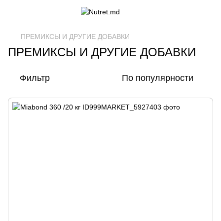
ПРЕМИКСЫ И ДРУГИЕ ДОБАВКИ
ПРЕМИКСЫ И ДРУГИЕ ДОБАВКИ
Фильтр
По популярности