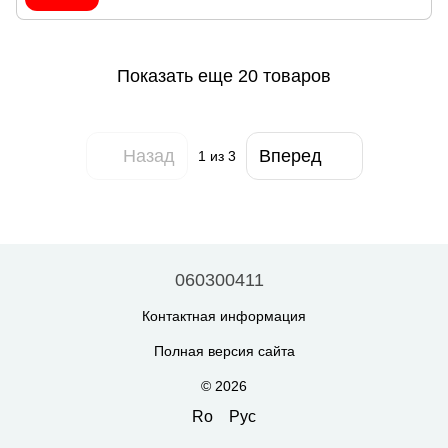
Показать еще 20 товаров
Назад
Вперед
1
из 3
060300411
Контактная информация
Полная версия сайта
© 2026
Ro
Рус