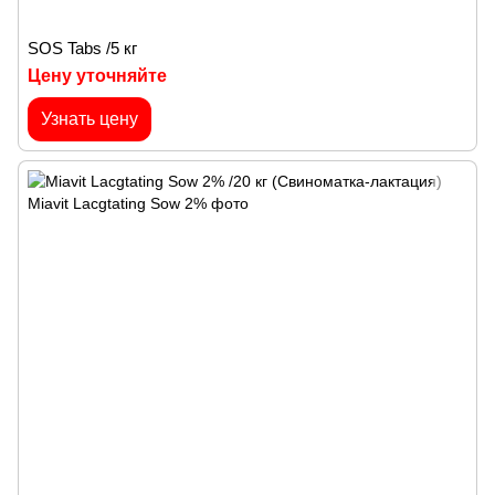
SOS Tabs /5 кг
Цену уточняйте
Узнать цену