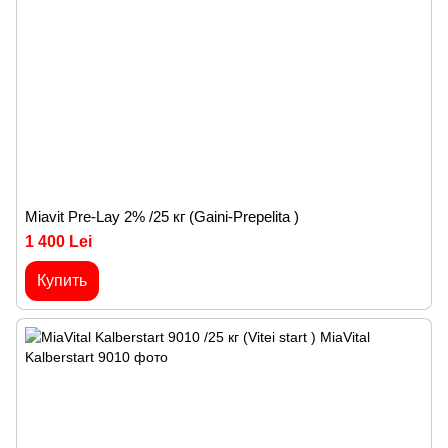
Miavit Pre-Lay 2% /25 кг (Gaini-Prepelita )
1 400 Lei
Купить