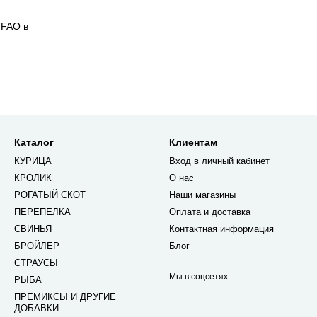
 FAO в
Каталог
Клиентам
КУРИЦА
Вход в личный кабинет
КРОЛИК
О нас
РОГАТЫЙ СКОТ
Наши магазины
ПЕРЕПЕЛКА
Оплата и доставка
СВИНЬЯ
Контактная информация
БРОЙЛЕР
Блог
СТРАУСЫ
Мы в соцсетях
РЫБА
ПРЕМИКСЫ И ДРУГИЕ
ДОБАВКИ