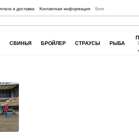
плата и доставка
Контактная информация
Блог
А
СВИНЬЯ
БРОЙЛЕР
СТРАУСЫ
РЫБА