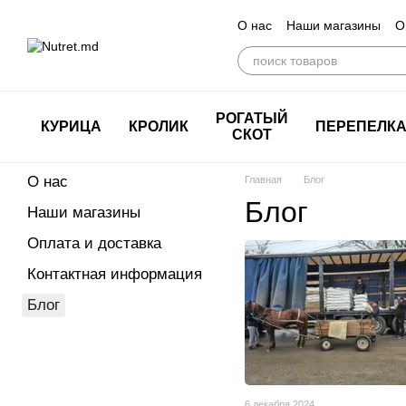
Перейти к основному контенту
О нас
Наши магазины
О
РОГАТЫЙ
КУРИЦА
КРОЛИК
ПЕРЕПЕЛК
СКОТ
О нас
Главная
Блог
Блог
Наши магазины
Оплата и доставка
Контактная информация
Блог
6 декабря 2024