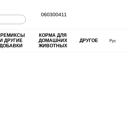
060300411
ПРЕМИКСЫ
КОРМА ДЛЯ
И ДРУГИЕ
ДОМАШНИХ
ДРУГОЕ
Рус
ДОБАВКИ
ЖИВОТНЫХ