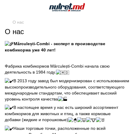
О нас
О нас
Mărculești-Combi - эксперт в производстве
комбикорма уже 40 лет!
Фабрика комбикормов Mărculești-Combi начала свою
деятельность в 1984 году.
В 2013 году завод был модернизирован с использованием
высокопроизводительного оборудования, соответствующего
международным стандартам, что обеспецивает высокий
уровень контроля качества
В настоящее время у нас есть широкий ассортимент
комбикормов для животных и птиц, а также кормовые
добавки (жидкие и порошковые)
Наши торговые точки, расположенные по всей