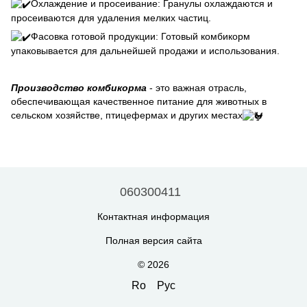
Охлаждение и просеивание: Гранулы охлаждаются и
просеиваются для удаления мелких частиц.
Фасовка готовой продукции: Готовый комбикорм
упаковывается для дальнейшей продажи и использования.
Производство комбикорма
- это важная отрасль,
обеспечивающая качественное питание для животных в
сельском хозяйстве, птицефермах и других местах
060300411
Контактная информация
Полная версия сайта
© 2026
Ro
Рус