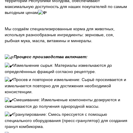
территории Республики Молдова, обеспечивают
максимальную доступность для наших покупателей по самым
выгодным ценам
Мы создаём специализированные корма для животных,
используя разнообразные ингредиенты: зерновые, соя,
рыбная мука, масла, витамины и минералы.
Процесс производства включает:
Измельчение сырья: Материалы измельчаются до
определённных фракций согласно рецептуре.
Просев и повторное измельчение: Сырьё просеивается и
измельчается повторно для достижения необходимой
консистенции.
Смешивание: Измельченые компоненты дозируются и
смешиваются до получения однородной массы.
Гранулирование: Смесь прессуется с помощью
специального оборудования (пресс-гранулятор) для создания
гранул комбикорма.