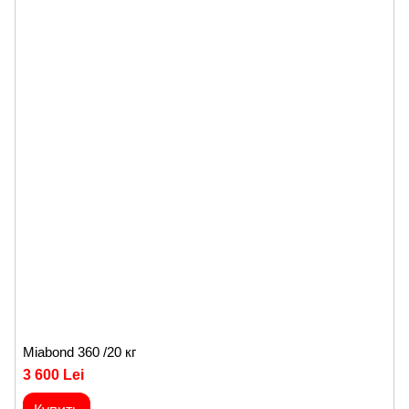
Miabond 360 /20 кг
3 600 Lei