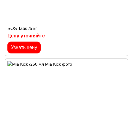
SOS Tabs /5 кг
Цену уточняйте
Узнать цену