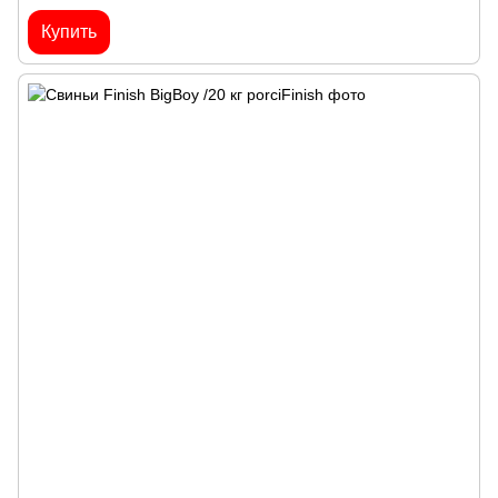
Купить