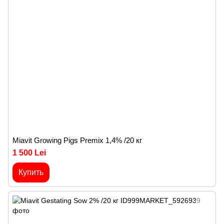
Miavit Growing Pigs Premix 1,4% /20 кг
1 500 Lei
Купить