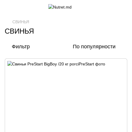
СВИНЬЯ
СВИНЬЯ
Фильтр
По популярности