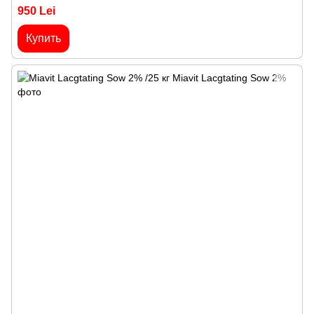
950 Lei
Купить