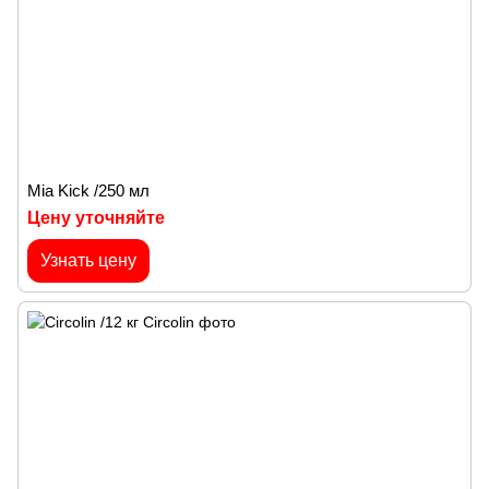
Mia Kick /250 мл
Цену уточняйте
Узнать цену