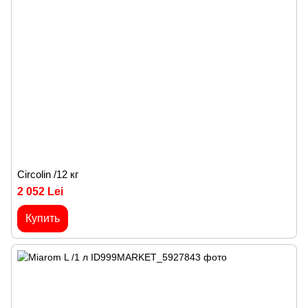
Circolin /12 кг
2 052 Lei
Купить