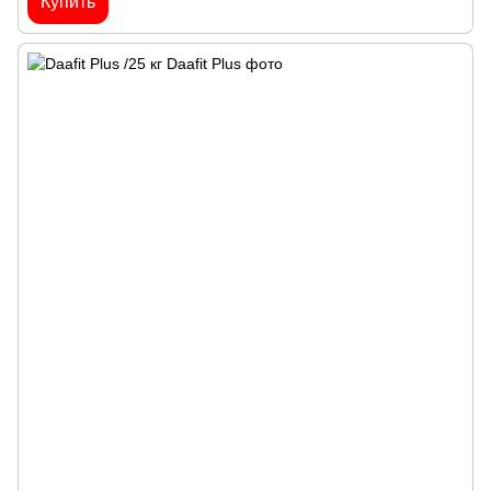
Купить