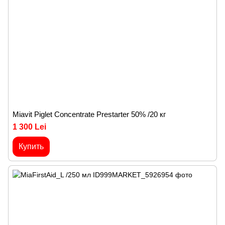
Miavit Piglet Concentrate Prestarter 50% /20 кг
1 300 Lei
Купить