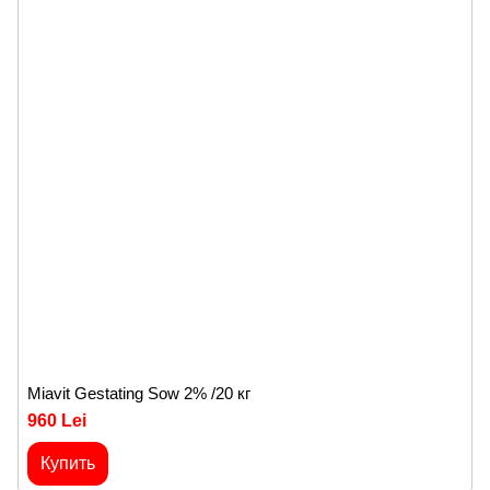
Miavit Gestating Sow 2% /20 кг
960 Lei
Купить