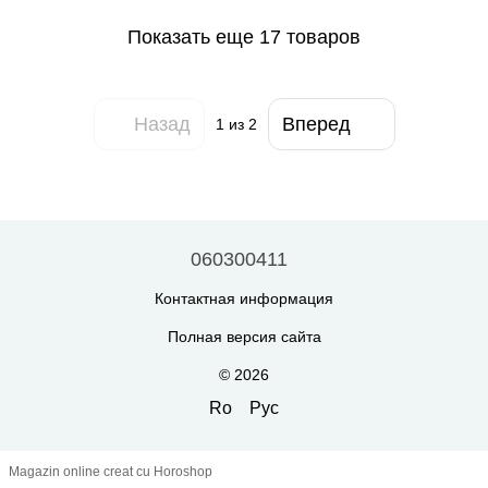
Показать еще 17 товаров
Назад
Вперед
1
из 2
060300411
Контактная информация
Полная версия сайта
© 2026
Ro
Рус
Magazin online creat cu Horoshop