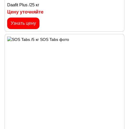
Daafit Plus /25 кг
Цену уточняйте
Узнать цену