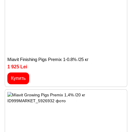
Miavit Finishing Pigs Premix 1-0.8% /25 кг
1 925 Lei
Купить