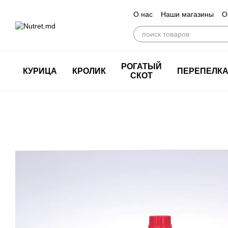
Перейти к основному контенту
О нас
Наши магазины
О
РОГАТЫЙ
КУРИЦА
КРОЛИК
ПЕРЕПЕЛК
СКОТ