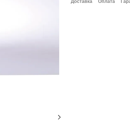
Доставка
Оплата
Гар