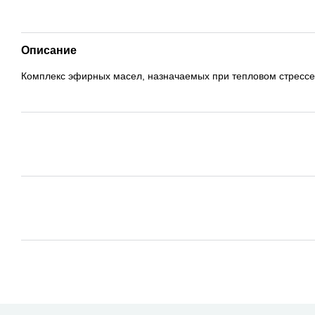
Описание
Комплекс эфирных масел, назначаемых при тепловом стрессе.