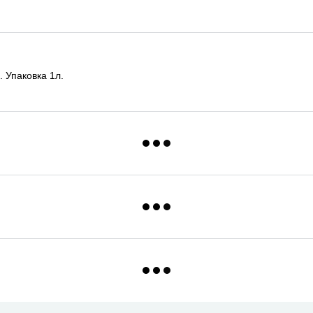
 Упаковка 1л.