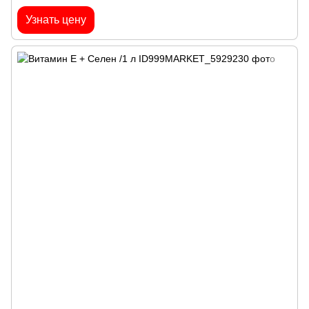
Узнать цену