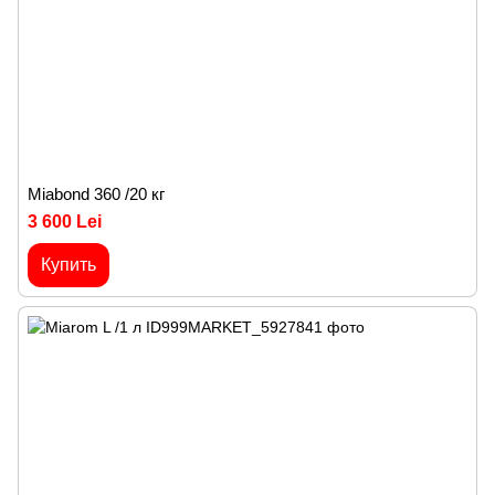
Miabond 360 /20 кг
3 600 Lei
Купить