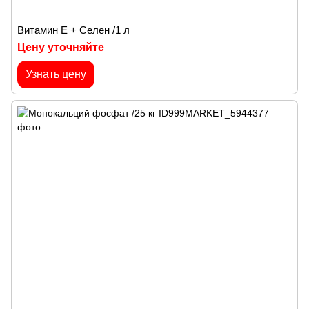
Витамин E + Селен /1 л
Цену уточняйте
Узнать цену