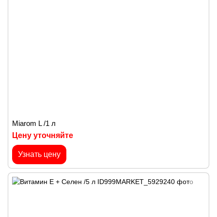
Miarom L /1 л
Цену уточняйте
Узнать цену