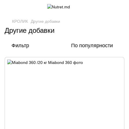
КРОЛИК
Другие добавки
Другие добавки
Фильтр
По популярности