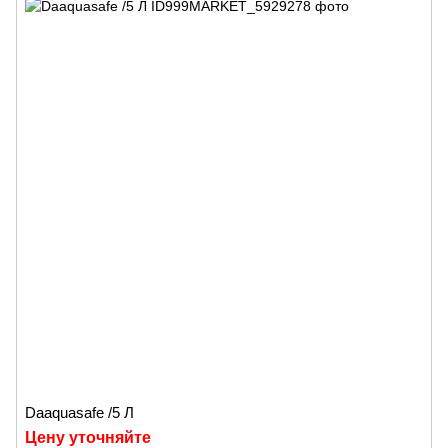
Daaquasafe /5 Л
Цену уточняйте