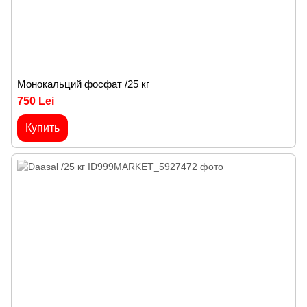
Монокальций фосфат /25 кг
750 Lei
Купить