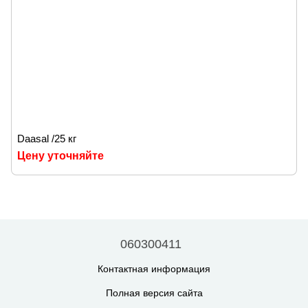
Daasal /25 кг
Цену уточняйте
060300411
Контактная информация
Полная версия сайта