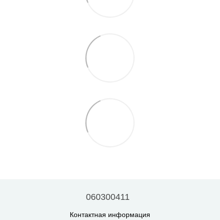
060300411
Контактная информация