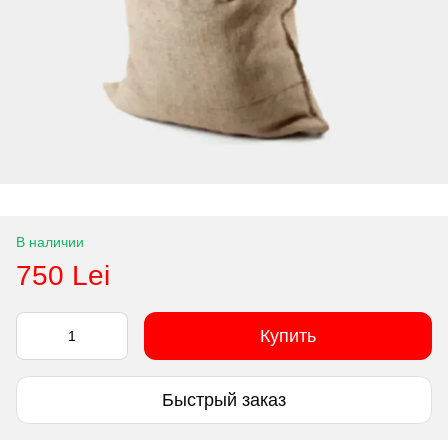
В наличии
750 Lei
Купить
Быстрый заказ