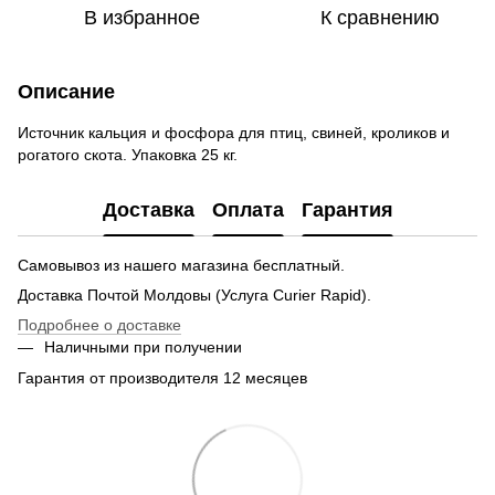
В избранное
К сравнению
Описание
Источник кальция и фосфора для птиц, свиней, кроликов и
рогатого скота. Упаковка 25 кг.
Доставка
Оплата
Гарантия
Самовывоз из нашего магазина бесплатный.
Доставка Почтой Молдовы (Услуга Curier Rapid).
Подробнее о доставке
Наличными при получении
Гарантия от производителя 12 месяцев