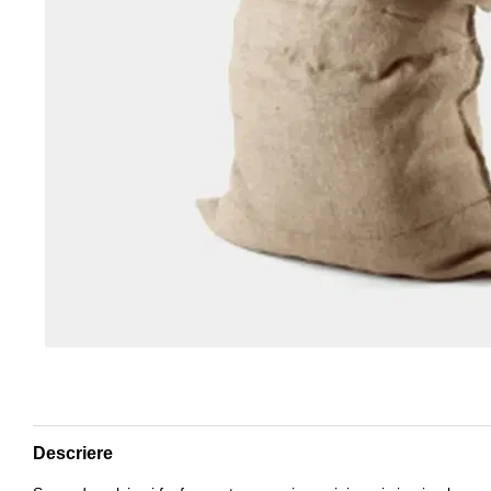
Descriere