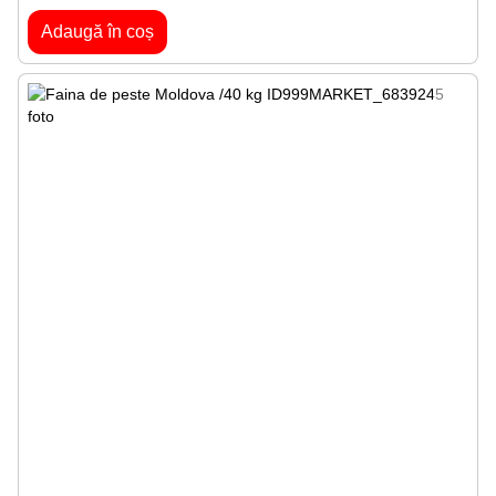
Adaugă în coș