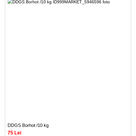
DDGS Borhot /10 kg
75 Lei