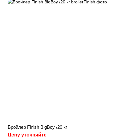
Бройлер Finish BigBoy /20 кг
Цену уточняйте