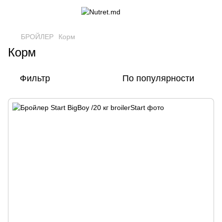
БРОЙЛЕР
Корм
Корм
Фильтр
По популярности