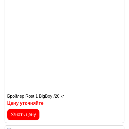
Бройлер Rost 1 BigBoy /20 кг
Цену уточняйте
Узнать цену