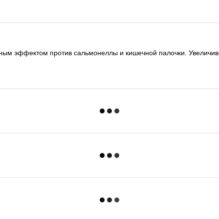
ным эффектом против сальмонеллы и кишечной палочки. Увеличива