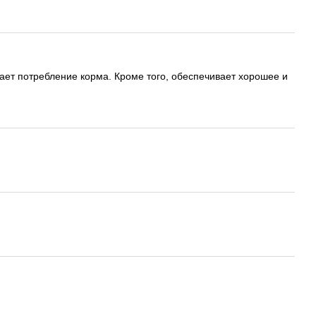
ет потребление корма. Кроме того, обеспечивает хорошее и