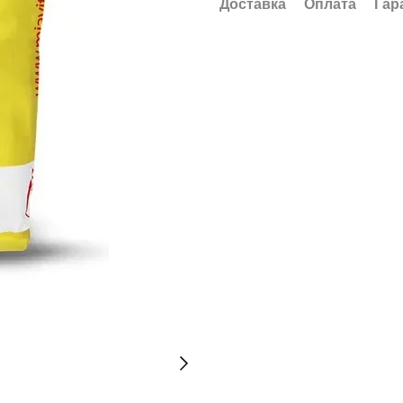
Доставка
Оплата
Гар