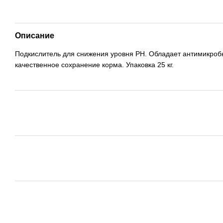
Описание
Подкислитель для снижения уровня РН. Обладает антимикроб
качественное сохранение корма. Упаковка 25 кг.