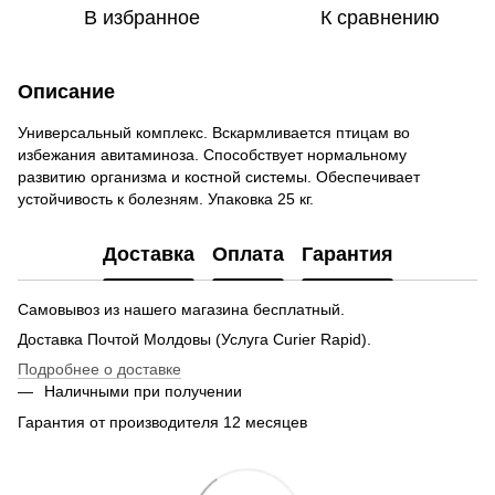
В избранное
К сравнению
Описание
Универсальный комплекс. Вскармливается птицам во
избежания авитаминоза. Способствует нормальному
развитию организма и костной системы. Обеспечивает
устойчивость к болезням. Упаковка 25 кг.
Доставка
Оплата
Гарантия
Самовывоз из нашего магазина бесплатный.
Доставка Почтой Молдовы (Услуга Curier Rapid).
Подробнее о доставке
Наличными при получении
Гарантия от производителя 12 месяцев