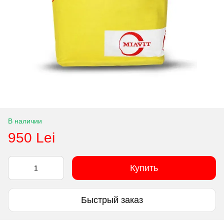
В наличии
950 Lei
Купить
Быстрый заказ