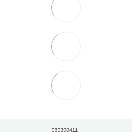
060300411