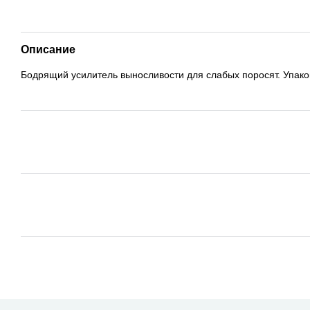
Описание
Бодрящий усилитель выносливости для слабых поросят. Упако