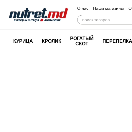
Перейти к основному контенту
О нас
Наши магазины
О
РОГАТЫЙ
КУРИЦА
КРОЛИК
ПЕРЕПЕЛК
СКОТ