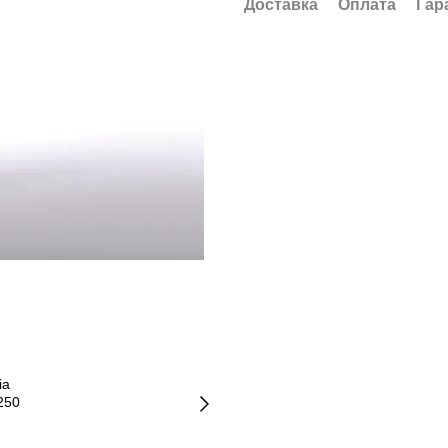
Доставка
Оплата
Гар