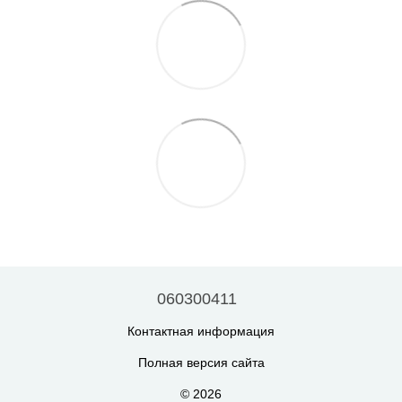
060300411
Контактная информация
Полная версия сайта
© 2026