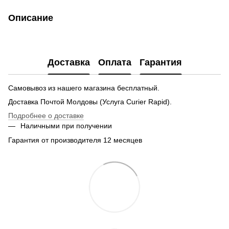
Описание
Доставка
Оплата
Гарантия
Самовывоз из нашего магазина бесплатный.
Доставка Почтой Молдовы (Услуга Curier Rapid).
Подробнее о доставке
Наличными при получении
Гарантия от производителя 12 месяцев