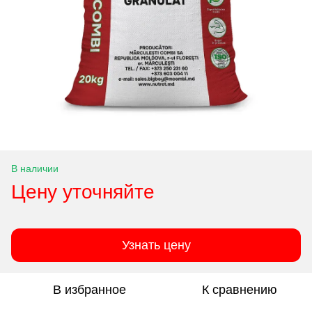
В наличии
Цену уточняйте
Узнать цену
В избранное
К сравнению