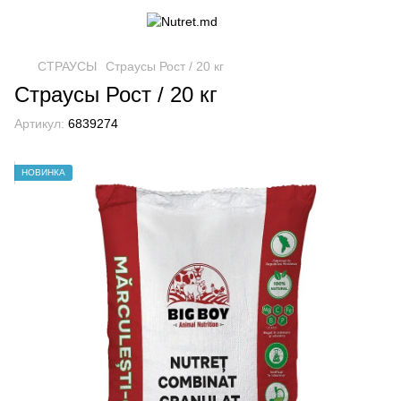
СТРАУСЫ
Страусы Рост / 20 кг
Страусы Рост / 20 кг
Артикул:
6839274
НОВИНКА