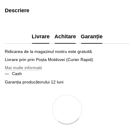
Descriere
Livrare
Achitare
Garanție
Ridicarea de la magazinul nostru este gratuită.
Livrare prin prin Poșta Moldovei (Curier Rapid).
Mai multe informatii
Cash
Garanția producătorului 12 luni