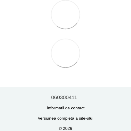
060300411
Informații de contact
Versiunea completă a site-ului
© 2026