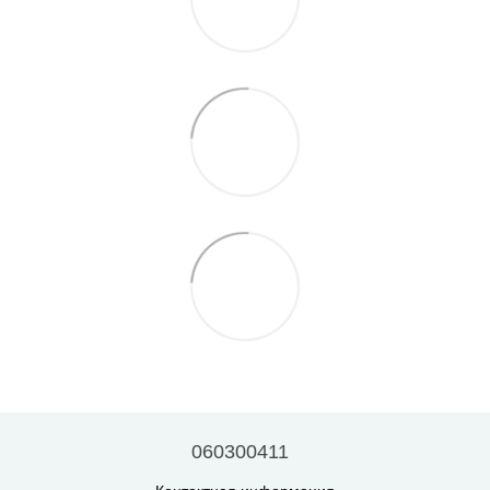
060300411