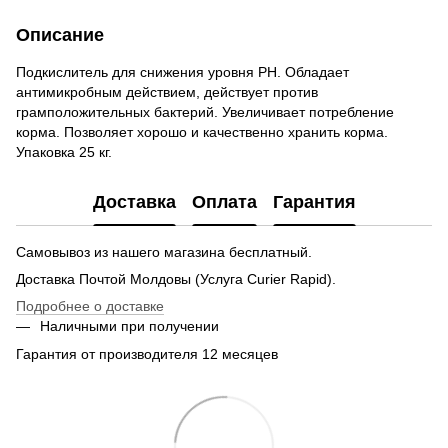
Описание
Подкислитель для снижения уровня PН. Обладает
антимикробным действием, действует против
грамположительных бактерий. Увеличивает потребление
корма. Позволяет хорошо и качественно хранить корма.
Упаковка 25 кг.
Доставка
Оплата
Гарантия
Самовывоз из нашего магазина бесплатный.
Доставка Почтой Молдовы (Услуга Curier Rapid).
Подробнее о доставке
Наличными при получении
Гарантия от производителя 12 месяцев