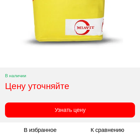
В наличии
Цену уточняйте
Узнать цену
В избранное
К сравнению