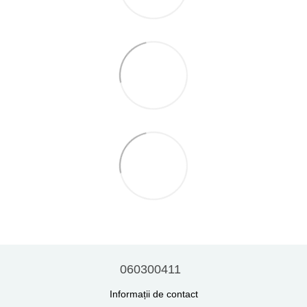
060300411
Informații de contact