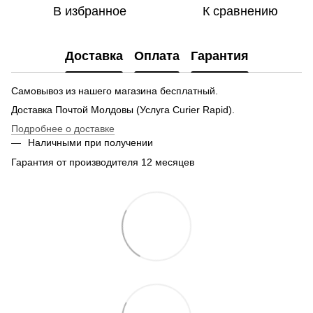
В избранное
К сравнению
Доставка
Оплата
Гарантия
Самовывоз из нашего магазина бесплатный.
Доставка Почтой Молдовы (Услуга Curier Rapid).
Подробнее о доставке
Наличными при получении
Гарантия от производителя 12 месяцев