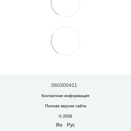
060300411
Контактная информация
Полная версия сайта
© 2026
Ro
Рус