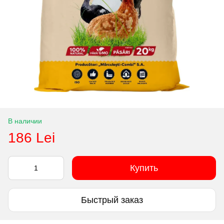
В наличии
186 Lei
Купить
Быстрый заказ