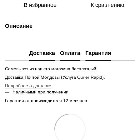
В избранное
К сравнению
Описание
Доставка
Оплата
Гарантия
Самовывоз из нашего магазина бесплатный.
Доставка Почтой Молдовы (Услуга Curier Rapid).
Подробнее о доставке
Наличными при получении
Гарантия от производителя 12 месяцев