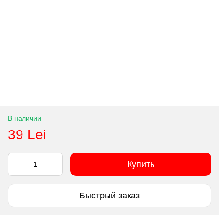
В наличии
39 Lei
Купить
Быстрый заказ