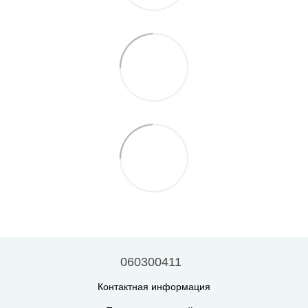
060300411
Контактная информация