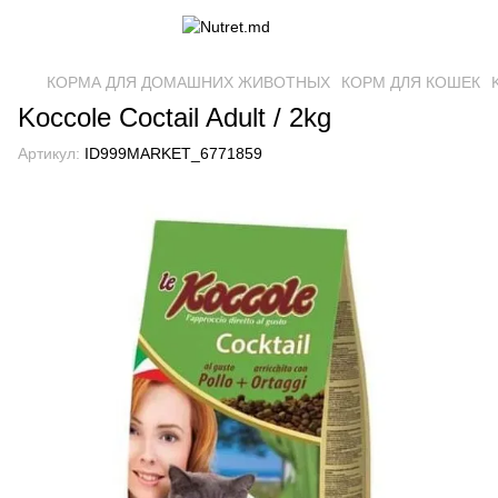
КОРМА ДЛЯ ДОМАШНИХ ЖИВОТНЫХ
КОРМ ДЛЯ КОШЕК
Koccole Coctail Adult / 2kg
Артикул:
ID999MARKET_6771859