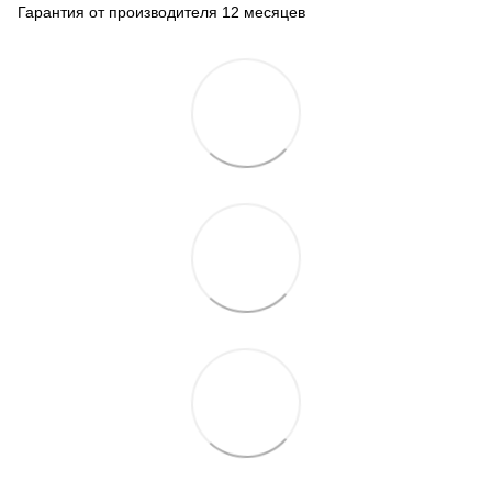
Гарантия от производителя 12 месяцев