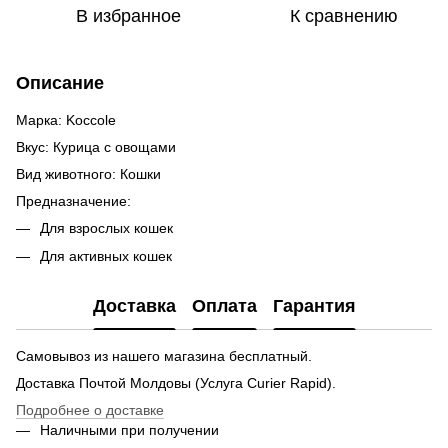
В избранное
К сравнению
Описание
Марка: Koccole
Вкус: Курица с овощами
Вид животного: Кошки
Предназначение:
Для взрослых кошек
Для активных кошек
Доставка
Оплата
Гарантия
Самовывоз из нашего магазина бесплатный.
Доставка Почтой Молдовы (Услуга Curier Rapid).
Подробнее о доставке
Наличными при получении