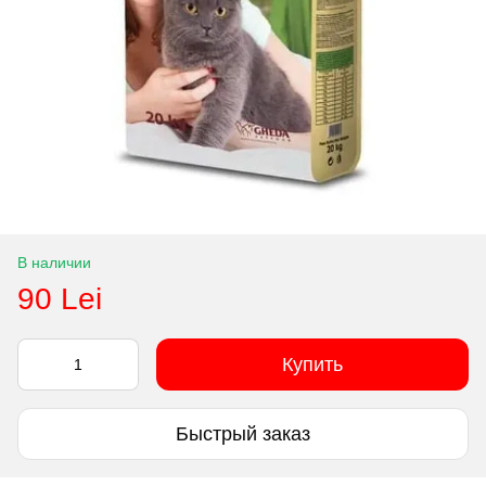
В наличии
90 Lei
Купить
Быстрый заказ