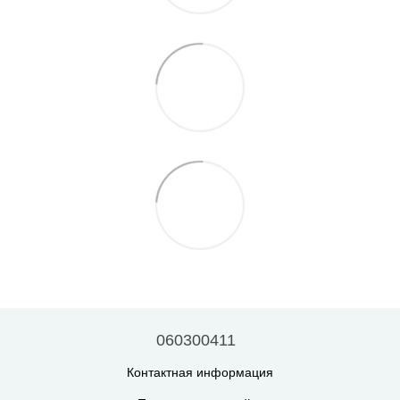
060300411
Контактная информация