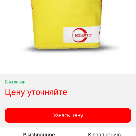
В наличии
Цену уточняйте
Узнать цену
В избранное
К сравнению