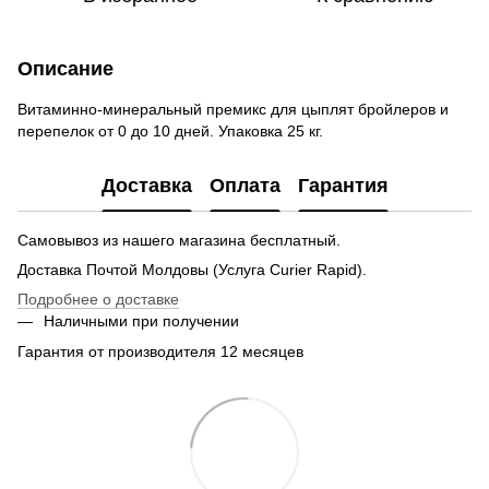
Описание
Витаминно-минеральный премикс для цыплят бройлеров и
перепелок от 0 до 10 дней. Упаковка 25 кг.
Доставка
Оплата
Гарантия
Самовывоз из нашего магазина бесплатный.
Доставка Почтой Молдовы (Услуга Curier Rapid).
Подробнее о доставке
Наличными при получении
Гарантия от производителя 12 месяцев