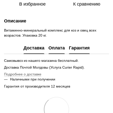
В избранное
К сравнению
Описание
Витаминно-минеральный комплекс для коз и овец всех
возрастов. Упаковка 20 кг.
Доставка
Оплата
Гарантия
Самовывоз из нашего магазина бесплатный.
Доставка Почтой Молдовы (Услуга Curier Rapid).
Подробнее о доставке
Наличными при получении
Гарантия от производителя 12 месяцев