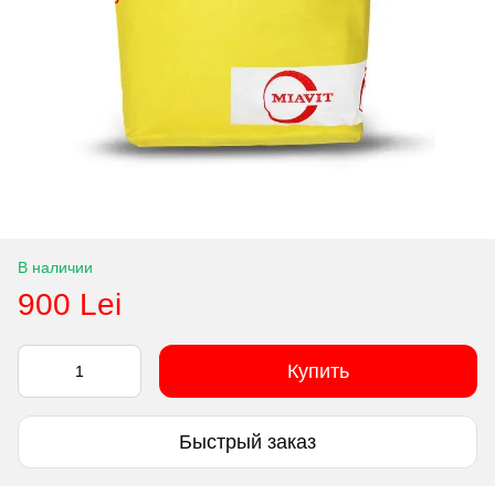
В наличии
900 Lei
Купить
Быстрый заказ