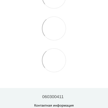
060300411
Контактная информация