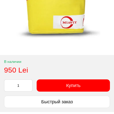
В наличии
950 Lei
Купить
Быстрый заказ