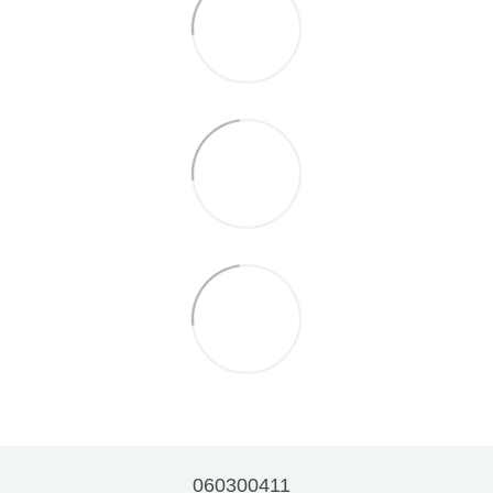
060300411