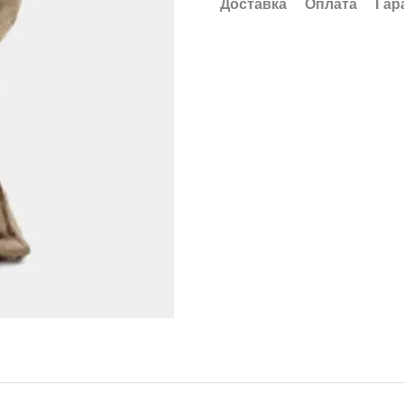
Доставка
Оплата
Гар