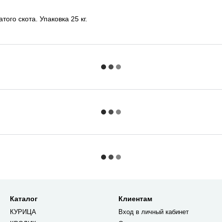
ого скота. Упаковка 25 кг.
Каталог
Клиентам
КУРИЦА
Вход в личный кабинет