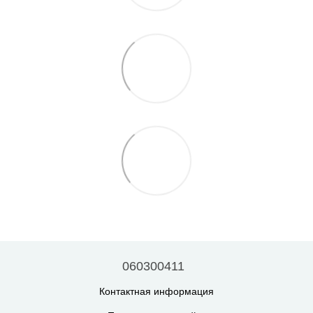
060300411
Контактная информация