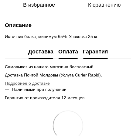
В избранное
К сравнению
Описание
Источник белка, минимум 65%. Упаковка 25 кг.
Доставка
Оплата
Гарантия
Самовывоз из нашего магазина бесплатный.
Доставка Почтой Молдовы (Услуга Curier Rapid).
Подробнее о доставке
Наличными при получении
Гарантия от производителя 12 месяцев