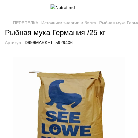
ПЕРЕПЕЛКА
Источники энергии и белка
Рыбная мука Герма
Рыбная мука Германия /25 кг
Артикул:
ID999MARKET_5929406