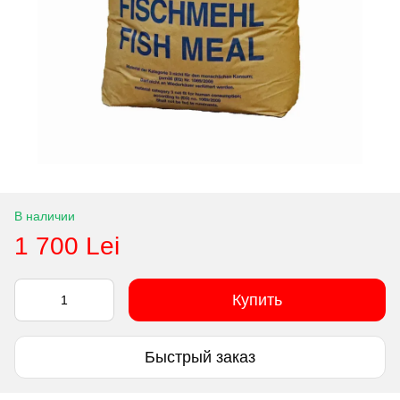
В наличии
1 700 Lei
Купить
Быстрый заказ