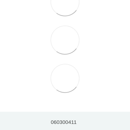
060300411