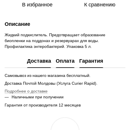
В избранное
К сравнению
Описание
Жидкий подкислитель. Предотвращает образование
биопленки на поддонах и резервуарах для воды.
Профилактика энтеробактерий. Упаковка 5 л.
Доставка
Оплата
Гарантия
Самовывоз из нашего магазина бесплатный.
Доставка Почтой Молдовы (Услуга Curier Rapid).
Подробнее о доставке
Наличными при получении
Гарантия от производителя 12 месяцев