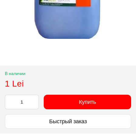
В наличии
1 Lei
Купить
Быстрый заказ