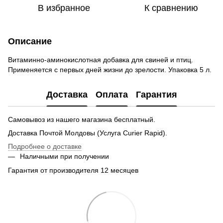
В избранное
К сравнению
Описание
Витаминно-аминокислотная добавка для свиней и птиц.
Применяется с первых дней жизни до зрелости. Упаковка 5 л.
Доставка
Оплата
Гарантия
Самовывоз из нашего магазина бесплатный.
Доставка Почтой Молдовы (Услуга Curier Rapid).
Подробнее о доставке
Наличными при получении
Гарантия от производителя 12 месяцев