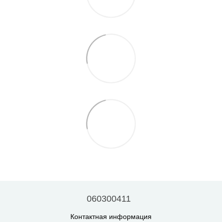
060300411
Контактная информация