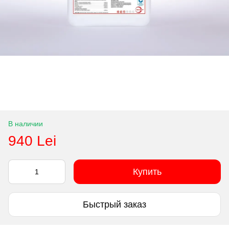
В наличии
940 Lei
Купить
Быстрый заказ