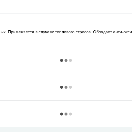
ных. Применяется в случаях теплового стресса. Обладает анти-ок