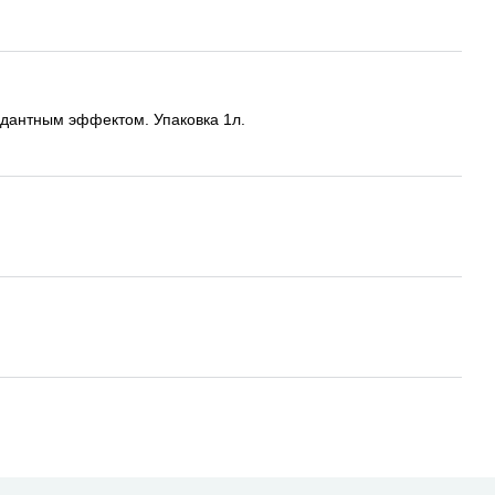
сидантным эффектом. Упаковка 1л.