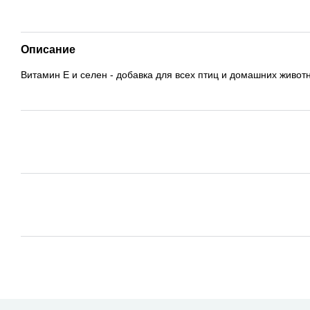
Описание
Витамин Е и селен - добавка для всех птиц и домашних живот