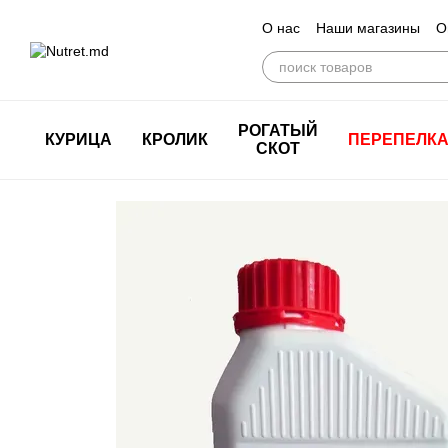
Перейти к основному контенту
О нас
Наши магазины
О
РОГАТЫЙ
КУРИЦА
КРОЛИК
ПЕРЕПЕЛК
СКОТ