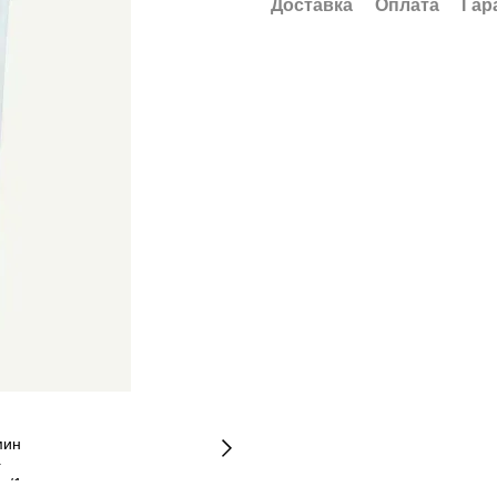
Доставка
Оплата
Гар