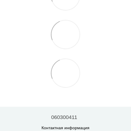
060300411
Контактная информация