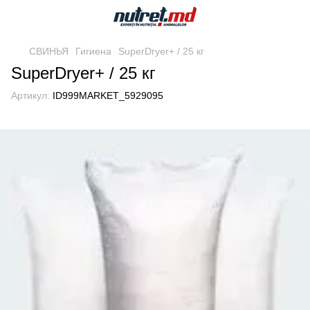
СВИНЬЯ
Гигиена
SuperDryer+ / 25 кг
SuperDryer+ / 25 кг
Артикул:
ID999MARKET_5929095