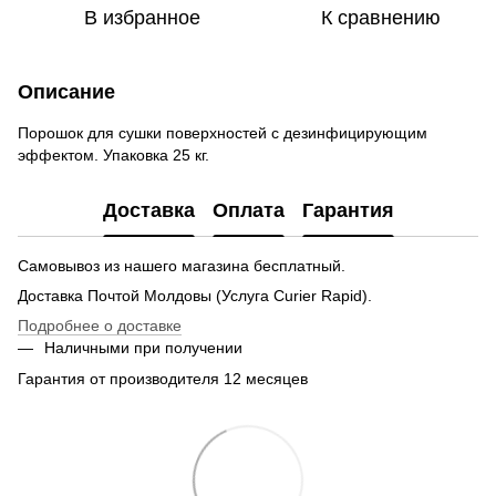
В избранное
К сравнению
Описание
Порошок для сушки поверхностей с дезинфицирующим
эффектом. Упаковка 25 кг.
Доставка
Оплата
Гарантия
Самовывоз из нашего магазина бесплатный.
Доставка Почтой Молдовы (Услуга Curier Rapid).
Подробнее о доставке
Наличными при получении
Гарантия от производителя 12 месяцев