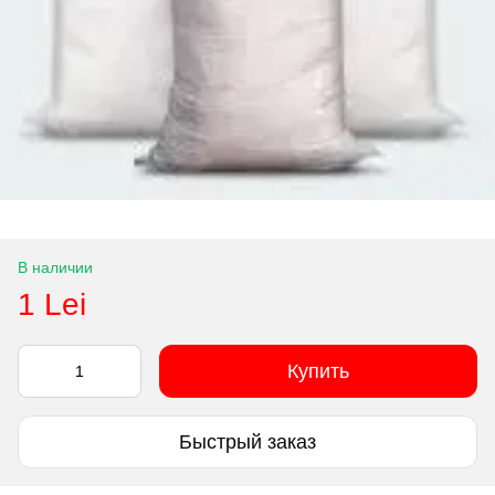
В наличии
1 Lei
Купить
Быстрый заказ