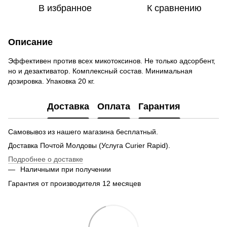
В избранное
К сравнению
Описание
Эффективен против всех микoтоксинов. Не только адсорбент,
но и дезактиватор. Комплексный состав. Минимальная
дозировка. Упаковка 20 кг.
Доставка
Оплата
Гарантия
Самовывоз из нашего магазина бесплатный.
Доставка Почтой Молдовы (Услуга Curier Rapid).
Подробнее о доставке
Наличными при получении
Гарантия от производителя 12 месяцев