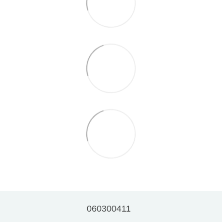
060300411