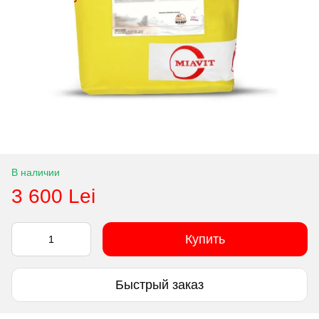
В наличии
3 600 Lei
Купить
Быстрый заказ