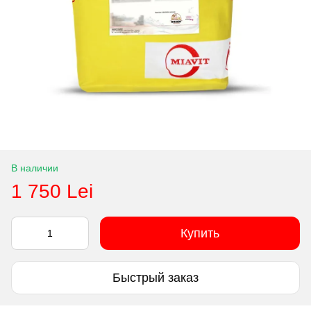
В наличии
1 750 Lei
Купить
Быстрый заказ