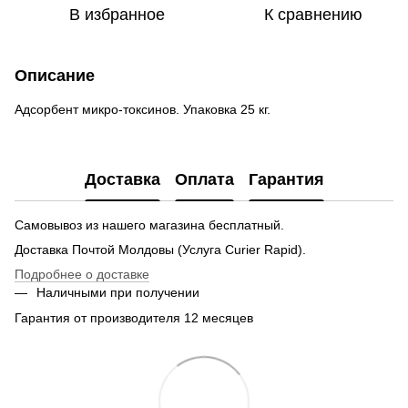
В избранное
К сравнению
Описание
Адсорбент микро-токсинов. Упаковка 25 кг.
Доставка
Оплата
Гарантия
Самовывоз из нашего магазина бесплатный.
Доставка Почтой Молдовы (Услуга Curier Rapid).
Подробнее о доставке
Наличными при получении
Гарантия от производителя 12 месяцев