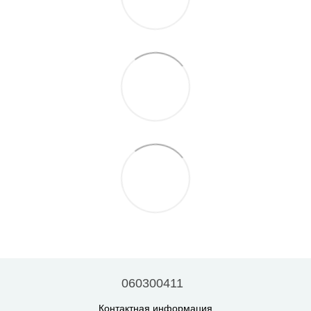
060300411
Контактная информация