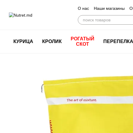
Перейти к основному контенту
О нас
Наши магазины
О
РОГАТЫЙ
КУРИЦА
КРОЛИК
ПЕРЕПЕЛК
СКОТ