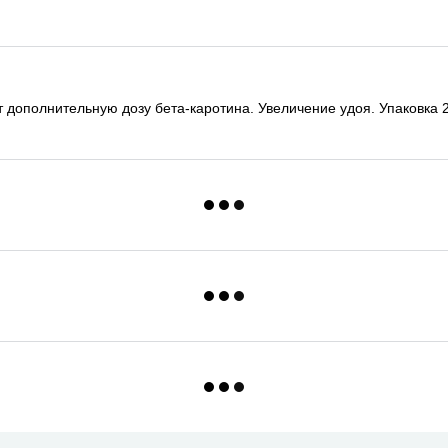
дополнительную дозу бета-каротина. Увеличение удоя. Упаковка 25