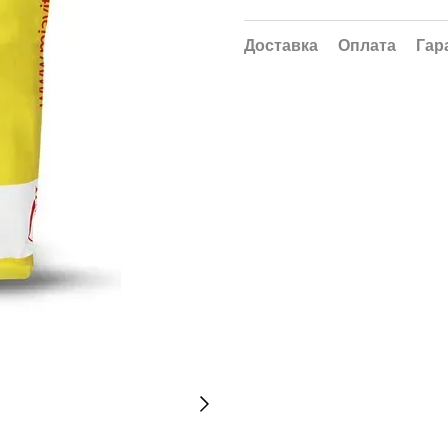
Доставка
Оплата
Гар