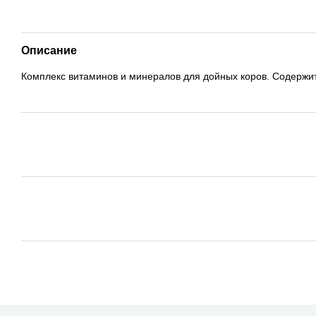
Описание
Комплекс витаминов и минералов для дойных коров. Содержит 