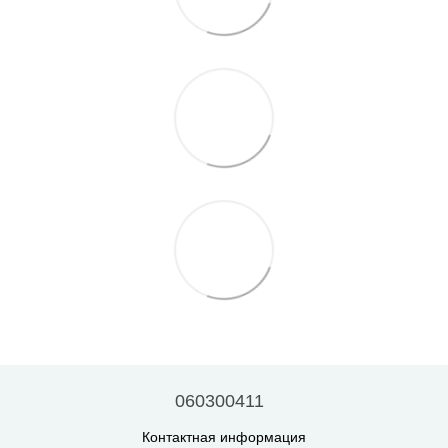
060300411
Контактная информация