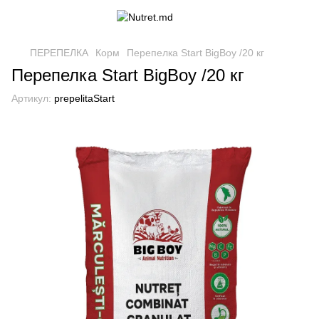
ПЕРЕПЕЛКА
Корм
Перепелка Start BigBoy /20 кг
Перепелка Start BigBoy /20 кг
Артикул:
prepelitaStart