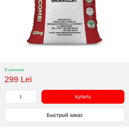
В наличии
299 Lei
Купить
Быстрый заказ