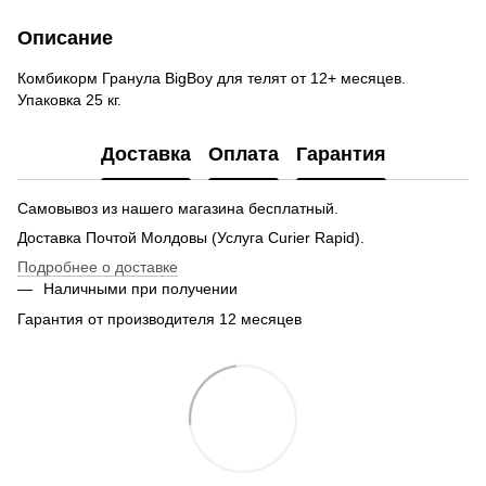
Описание
Комбикорм Гранула BigBoy для телят от 12+ месяцев.
Упаковка 25 кг.
Доставка
Оплата
Гарантия
Самовывоз из нашего магазина бесплатный.
Доставка Почтой Молдовы (Услуга Curier Rapid).
Подробнее о доставке
Наличными при получении
Гарантия от производителя 12 месяцев