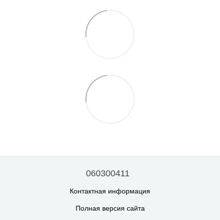
060300411
Контактная информация
Полная версия сайта