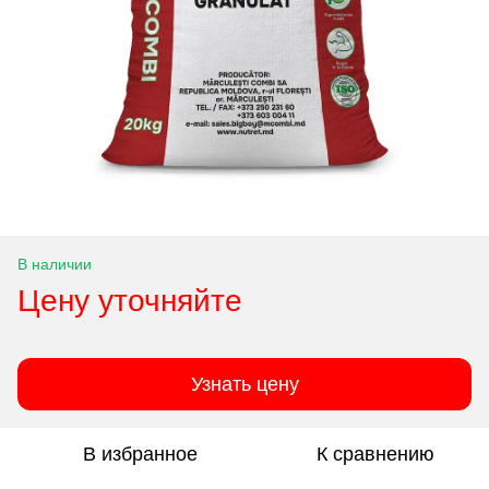
В наличии
Цену уточняйте
Узнать цену
В избранное
К сравнению