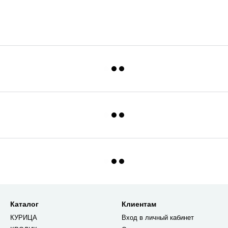
Каталог
Клиентам
КУРИЦА
Вход в личный кабинет