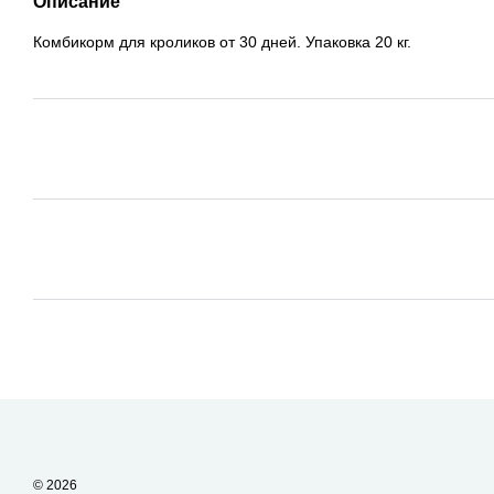
Описание
Комбикорм для кроликов от 30 дней. Упаковка 20 кг.
© 2026