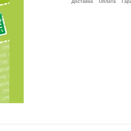
Доставка
Оплата
Гар