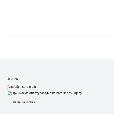
© 2026
Acceptăm spre plată
Versiune mobilă