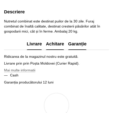
Descriere
Nutretul combinat este destinat puilor de la 30 zile. Furaj
combinat de înaltă calitate, destinat cresterii păsărilor atât în
gospodarii mici, cât și în ferme. Ambalaj 20 kg.
Livrare
Achitare
Garanție
Ridicarea de la magazinul nostru este gratuită.
Livrare prin prin Poșta Moldovei (Curier Rapid).
Mai multe informatii
Cash
Garanția producătorului 12 luni