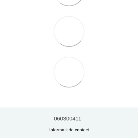
060300411
Informații de contact