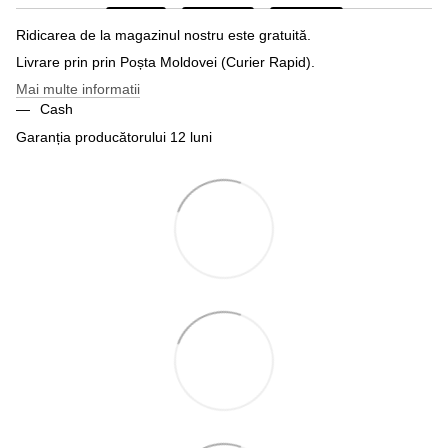
Ridicarea de la magazinul nostru este gratuită.
Livrare prin prin Poșta Moldovei (Curier Rapid).
Mai multe informatii
Cash
Garanția producătorului 12 luni