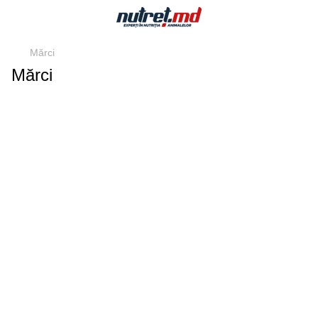
Mărci
Mărci