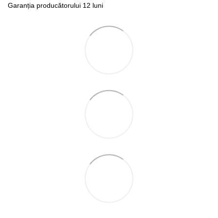
Garanția producătorului 12 luni