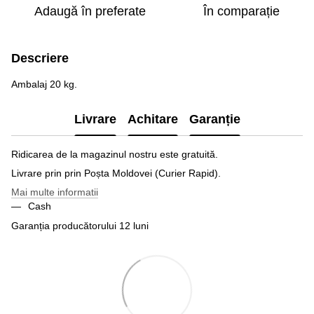
Adaugă în preferate
În comparație
Descriere
Ambalaj 20 kg.
Livrare
Achitare
Garanție
Ridicarea de la magazinul nostru este gratuită.
Livrare prin prin Poșta Moldovei (Curier Rapid).
Mai multe informatii
Cash
Garanția producătorului 12 luni