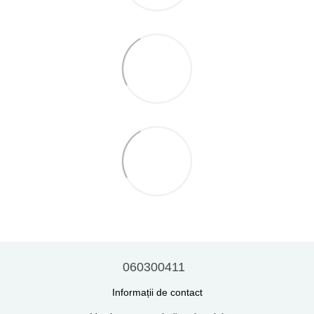
060300411
Informații de contact