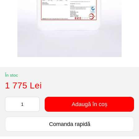
În stoc
1 775 Lei
Adaugă în coș
Comanda rapidă