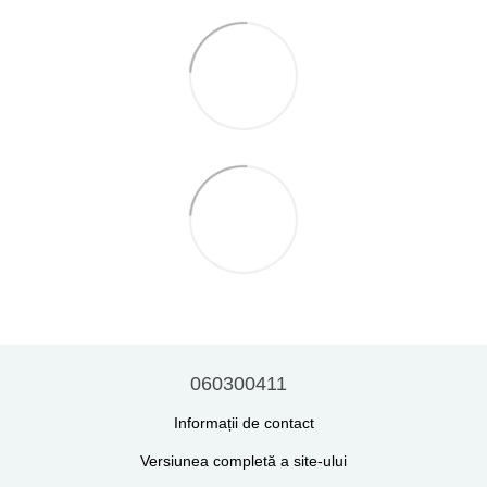
060300411
Informații de contact
Versiunea completă a site-ului