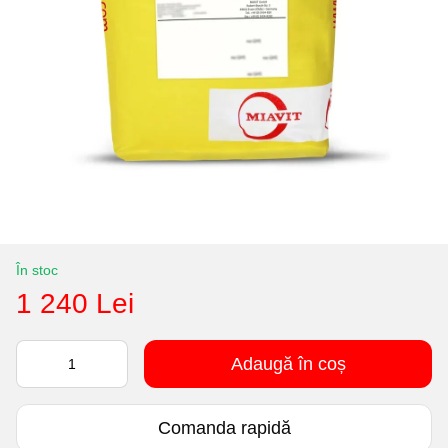
În stoc
1 240 Lei
Adaugă în coș
Comanda rapidă