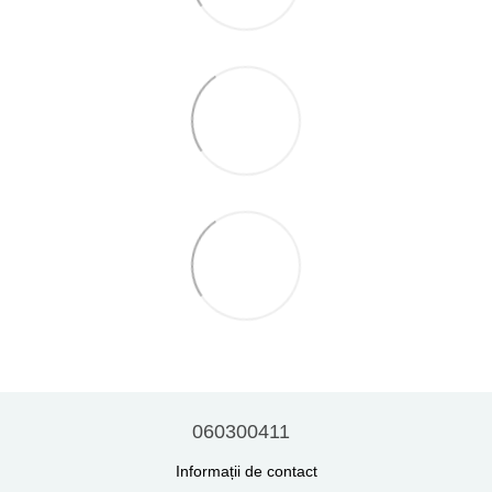
060300411
Informații de contact