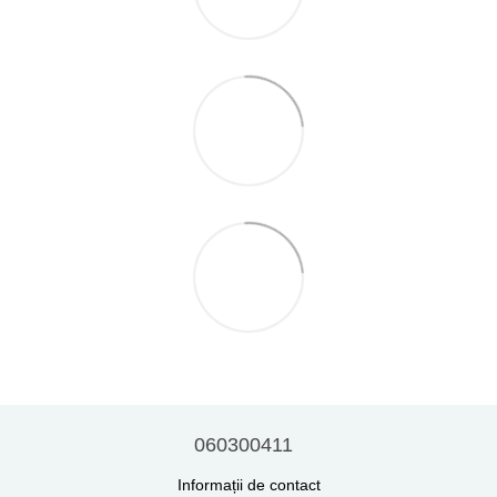
060300411
Informații de contact