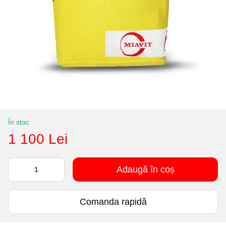
În stoc
1 100 Lei
Adaugă în coș
Comanda rapidă