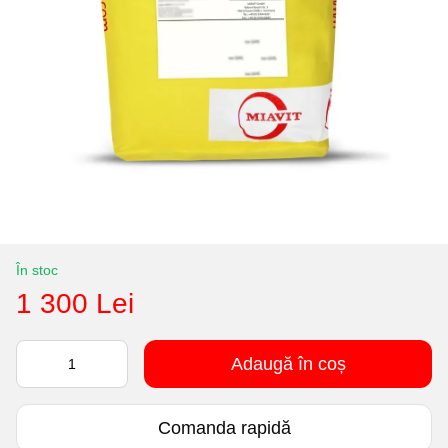
În stoc
1 300 Lei
Adaugă în coș
Comanda rapidă