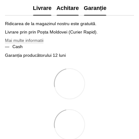
Livrare
Achitare
Garanție
Ridicarea de la magazinul nostru este gratuită.
Livrare prin prin Poșta Moldovei (Curier Rapid).
Mai multe informatii
Cash
Garanția producătorului 12 luni