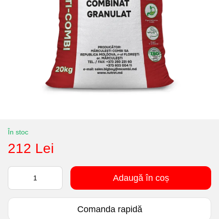
În stoc
212 Lei
Adaugă în coș
Comanda rapidă