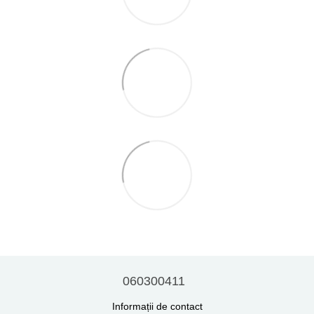
060300411
Informații de contact