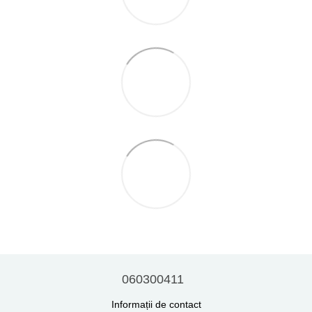
060300411
Informații de contact